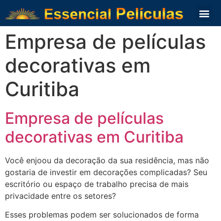
Sobre nós
Empresa de películas
decorativas em
Curitiba
Empresa de películas
decorativas em Curitiba
Você enjoou da decoração da sua residência, mas não
gostaria de investir em decorações complicadas? Seu
escritório ou espaço de trabalho precisa de mais
privacidade entre os setores?
Esses problemas podem ser solucionados de forma