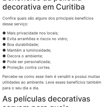
decorativa em Curitiba
Confira quais são alguns dos principais benefícios
desse serviço:
● Mais privacidade nos locais;
● Evita arranhões e riscos no vidro;
● Boa durabilidade;
● Mantém a luminosidade;
● Decora o ambiente;
● Pode ser personalizada;
● Proteção contra cortes.
Percebe-se como esse item é versátil e possui muitas
utilidades ao ambiente. Leve esses benefícios também
para o seu dia a dia.
As películas decorativas