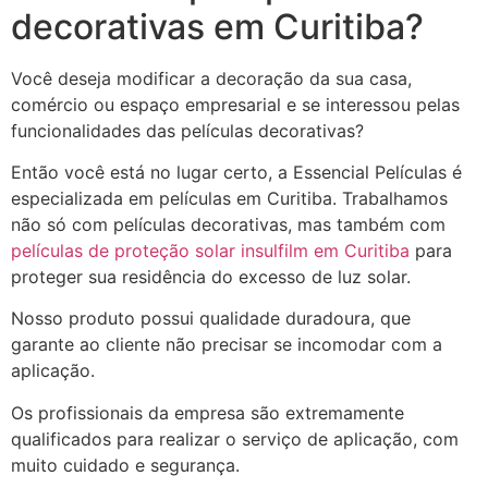
decorativas em Curitiba?
Você deseja modificar a decoração da sua casa,
comércio ou espaço empresarial e se interessou pelas
funcionalidades das películas decorativas?
Então você está no lugar certo, a Essencial Películas é
especializada em películas em Curitiba. Trabalhamos
não só com películas decorativas, mas também com
películas de proteção solar insulfilm em Curitiba
para
proteger sua residência do excesso de luz solar.
Nosso produto possui qualidade duradoura, que
garante ao cliente não precisar se incomodar com a
aplicação.
Os profissionais da empresa são extremamente
qualificados para realizar o serviço de aplicação, com
muito cuidado e segurança.