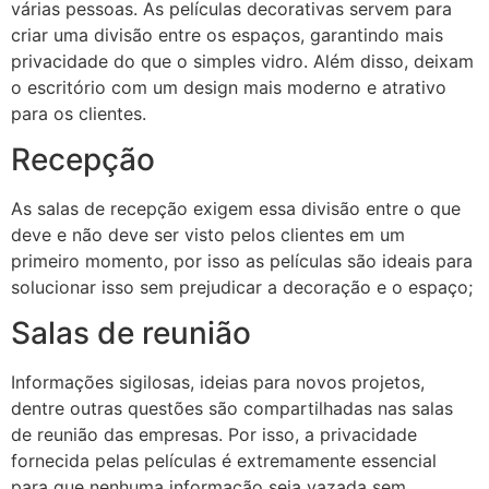
várias pessoas. As películas decorativas servem para
criar uma divisão entre os espaços, garantindo mais
privacidade do que o simples vidro. Além disso, deixam
o escritório com um design mais moderno e atrativo
para os clientes.
Recepção
As salas de recepção exigem essa divisão entre o que
deve e não deve ser visto pelos clientes em um
primeiro momento, por isso as películas são ideais para
solucionar isso sem prejudicar a decoração e o espaço;
Salas de reunião
Informações sigilosas, ideias para novos projetos,
dentre outras questões são compartilhadas nas salas
de reunião das empresas. Por isso, a privacidade
fornecida pelas películas é extremamente essencial
para que nenhuma informação seja vazada sem