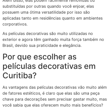
Além disso, elas podem facilmente removidas ou
substituídas por outras quando você enjoar, elas
possuem uma ótima versatilidade por isso são
aplicadas tanto em residências quanto em ambientes
corporativos.
As películas decorativas são muito utilizadas no
exterior e agora têm ganhado muita força também no
Brasil, devido sua praticidade e elegância.
Por que escolher as
películas decorativas em
Curitiba?
As vantagens das películas decorativas vão muito além
de fatores estéticos, é claro que elas são uma peça
chave para decorações sem precisar gastar muito, mas
você sabia que elas oferecem muito mais benefícios?