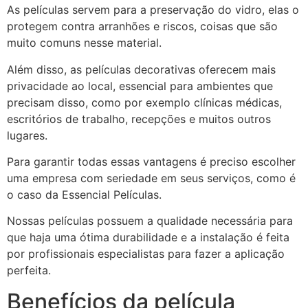
As películas servem para a preservação do vidro, elas o
protegem contra arranhões e riscos, coisas que são
muito comuns nesse material.
Além disso, as películas decorativas oferecem mais
privacidade ao local, essencial para ambientes que
precisam disso, como por exemplo clínicas médicas,
escritórios de trabalho, recepções e muitos outros
lugares.
Para garantir todas essas vantagens é preciso escolher
uma empresa com seriedade em seus serviços, como é
o caso da Essencial Películas.
Nossas películas possuem a qualidade necessária para
que haja uma ótima durabilidade e a instalação é feita
por profissionais especialistas para fazer a aplicação
perfeita.
Benefícios da película