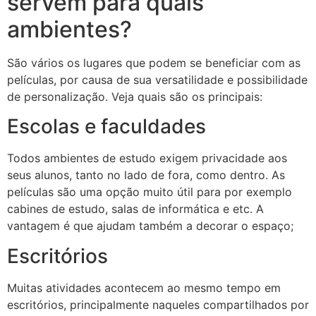
servem para quais
ambientes?
São vários os lugares que podem se beneficiar com as
películas, por causa de sua versatilidade e possibilidade
de personalização. Veja quais são os principais:
Escolas e faculdades
Todos ambientes de estudo exigem privacidade aos
seus alunos, tanto no lado de fora, como dentro. As
películas são uma opção muito útil para por exemplo
cabines de estudo, salas de informática e etc. A
vantagem é que ajudam também a decorar o espaço;
Escritórios
Muitas atividades acontecem ao mesmo tempo em
escritórios, principalmente naqueles compartilhados por