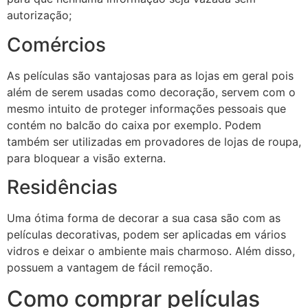
autorização;
Comércios
As películas são vantajosas para as lojas em geral pois
além de serem usadas como decoração, servem com o
mesmo intuito de proteger informações pessoais que
contém no balcão do caixa por exemplo. Podem
também ser utilizadas em provadores de lojas de roupa,
para bloquear a visão externa.
Residências
Uma ótima forma de decorar a sua casa são com as
películas decorativas, podem ser aplicadas em vários
vidros e deixar o ambiente mais charmoso. Além disso,
possuem a vantagem de fácil remoção.
Como comprar películas