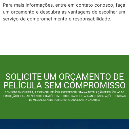
Para mais informações, entre em contato conosco, faça
um orçamento e descubra as vantagens de escolher um
serviço de comprometimento e responsabilidade.
SOLICITE UM ORÇAMENTO DE
PELÍCULA SEM COMPROMISSO
COM SEDE EM CURITIBA, A ESSENCIAL PELÍCULAS É ESPECIALISTA NA INSTALAÇÃO DE PELÍCULAS DE
PROTEÇÃO SOLAR, ATENDENDO LICITAÇÕES EM TODO O BRASIL E REALIZANDO INSTALAÇÕES PONTUAIS
DE MÉDIO E GRANDE PORTE NO PARANÁ E SANTA CATARINA