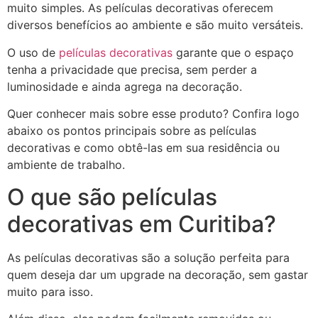
muito simples. As películas decorativas oferecem
diversos benefícios ao ambiente e são muito versáteis.
O uso de
películas decorativas
garante que o espaço
tenha a privacidade que precisa, sem perder a
luminosidade e ainda agrega na decoração.
Quer conhecer mais sobre esse produto? Confira logo
abaixo os pontos principais sobre as películas
decorativas e como obtê-las em sua residência ou
ambiente de trabalho.
O que são películas
decorativas em Curitiba?
As películas decorativas são a solução perfeita para
quem deseja dar um upgrade na decoração, sem gastar
muito para isso.